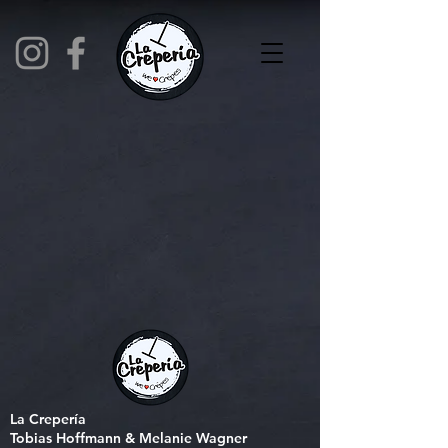
La Crepería
Tobias Hoffmann & Melanie Wagner